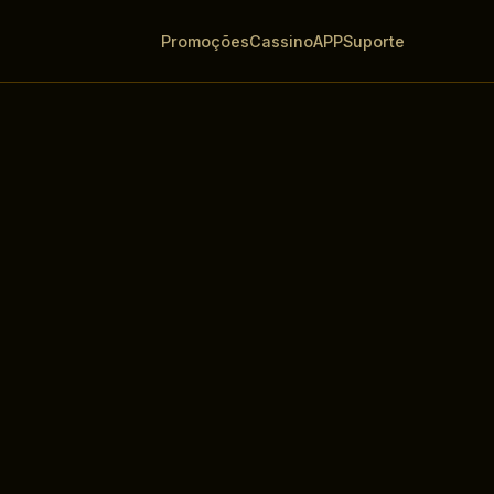
Promoções
Cassino
APP
Suporte